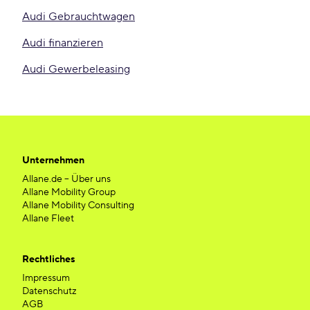
Audi Gebrauchtwagen
Audi finanzieren
Audi Gewerbeleasing
Unternehmen
Allane.de – Über uns
Allane Mobility Group
Allane Mobility Consulting
Allane Fleet
Rechtliches
Impressum
Datenschutz
AGB