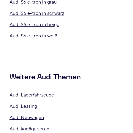
Audi S6 e-tron in grau
Audi S6 e-tron in schwarz
Audi S6 e-tron in beige
Audi S6 e-tron in weiß
Weitere Audi Themen
Audi Lagerfahrzeuge
Audi Leasing
Audi Neuwagen
Audi konfigurieren