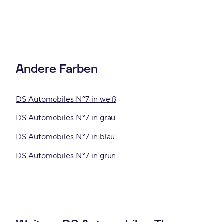
Andere Farben
DS Automobiles N°7 in weiß
DS Automobiles N°7 in grau
DS Automobiles N°7 in blau
DS Automobiles N°7 in grün