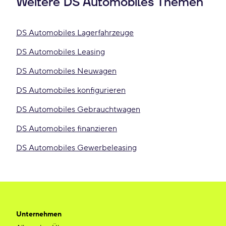
Weitere DS Automobiles Themen
DS Automobiles Lagerfahrzeuge
DS Automobiles Leasing
DS Automobiles Neuwagen
DS Automobiles konfigurieren
DS Automobiles Gebrauchtwagen
DS Automobiles finanzieren
DS Automobiles Gewerbeleasing
Unternehmen