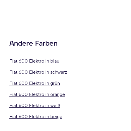
Andere Farben
Fiat 600 Elektro in blau
Fiat 600 Elektro in schwarz
Fiat 600 Elektro in grün
Fiat 600 Elektro in orange
Fiat 600 Elektro in weiß
Fiat 600 Elektro in beige