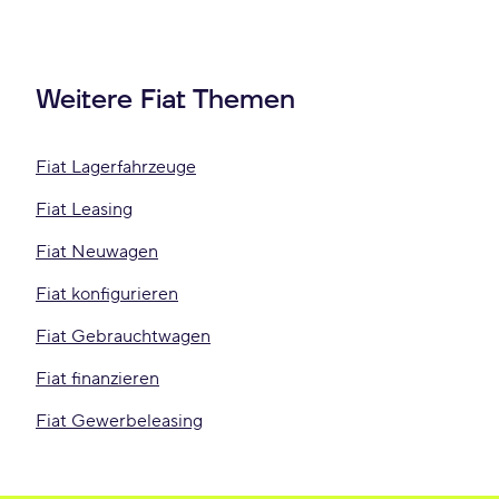
Weitere Fiat Themen
Fiat Lagerfahrzeuge
Fiat Leasing
Fiat Neuwagen
Fiat konfigurieren
Fiat Gebrauchtwagen
Fiat finanzieren
Fiat Gewerbeleasing