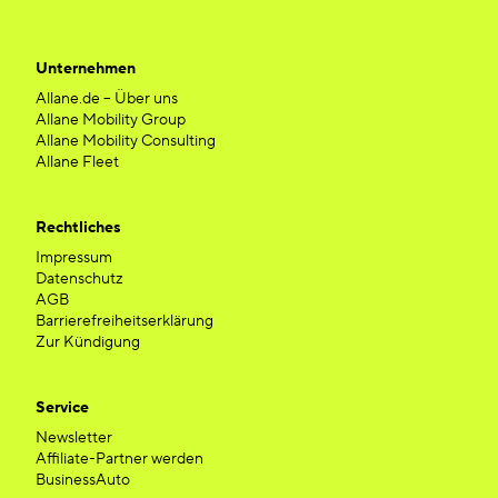
Unternehmen
Allane.de – Über uns
Allane Mobility Group
Allane Mobility Consulting
Allane Fleet
Rechtliches
Impressum
Datenschutz
AGB
Barrierefreiheitserklärung
Zur Kündigung
Service
Newsletter
Affiliate-Partner werden
BusinessAuto