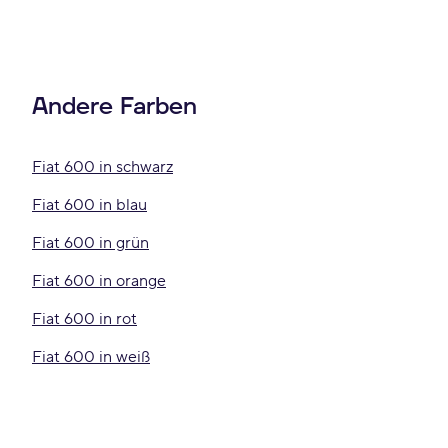
Andere Farben
Fiat 600 in schwarz
Fiat 600 in blau
Fiat 600 in grün
Fiat 600 in orange
Fiat 600 in rot
Fiat 600 in weiß