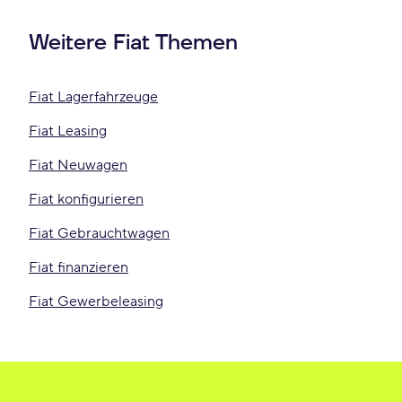
Weitere Fiat Themen
Fiat Lagerfahrzeuge
Fiat Leasing
Fiat Neuwagen
Fiat konfigurieren
Fiat Gebrauchtwagen
Fiat finanzieren
Fiat Gewerbeleasing