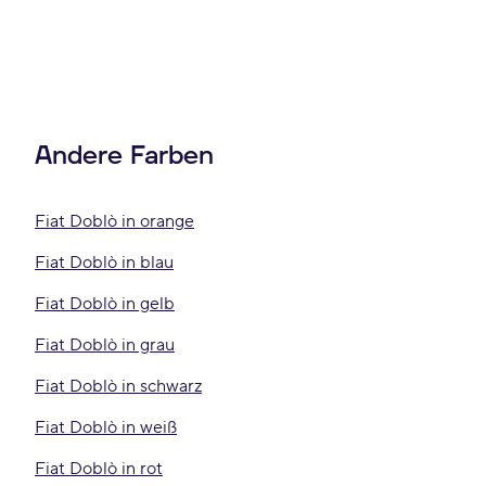
Andere Farben
Fiat Doblò in orange
Fiat Doblò in blau
Fiat Doblò in gelb
Fiat Doblò in grau
Fiat Doblò in schwarz
Fiat Doblò in weiß
Fiat Doblò in rot