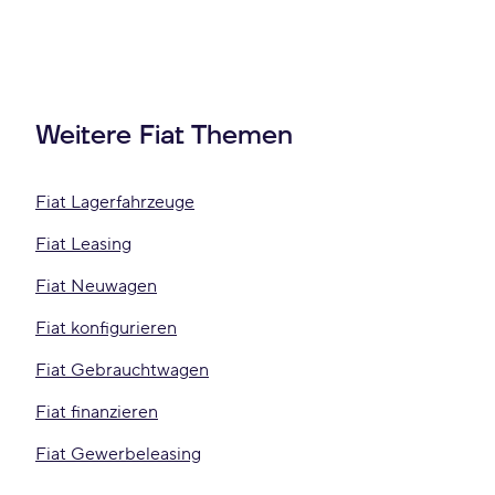
Weitere Fiat Themen
Fiat Lagerfahrzeuge
Fiat Leasing
Fiat Neuwagen
Fiat konfigurieren
Fiat Gebrauchtwagen
Fiat finanzieren
Fiat Gewerbeleasing