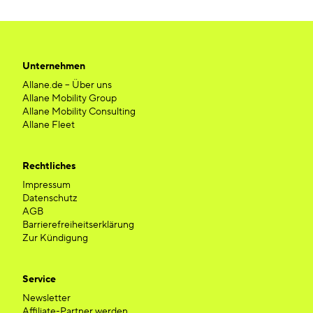
Unternehmen
Allane.de – Über uns
Allane Mobility Group
Allane Mobility Consulting
Allane Fleet
Rechtliches
Impressum
Datenschutz
AGB
Barrierefreiheitserklärung
Zur Kündigung
Service
Newsletter
Affiliate-Partner werden