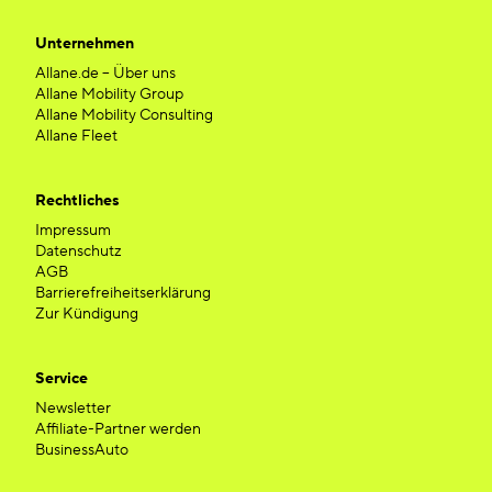
Unternehmen
Allane.de – Über uns
Allane Mobility Group
Allane Mobility Consulting
Allane Fleet
Rechtliches
Impressum
Datenschutz
AGB
Barrierefreiheitserklärung
Zur Kündigung
Service
Newsletter
Affiliate-Partner werden
BusinessAuto