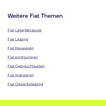
Weitere Fiat Themen
Fiat Lagerfahrzeuge
Fiat Leasing
Fiat Neuwagen
Fiat konfigurieren
Fiat Gebrauchtwagen
Fiat finanzieren
Fiat Gewerbeleasing