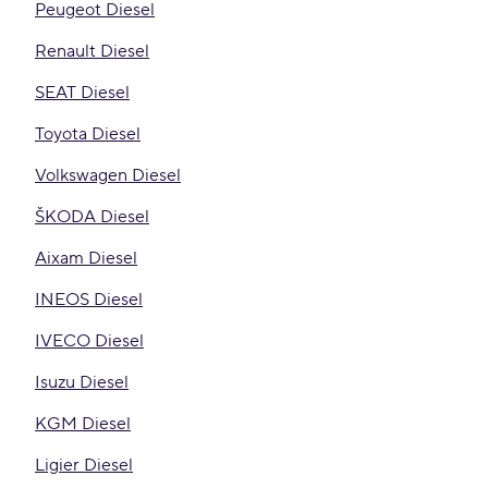
Peugeot Diesel
Renault Diesel
SEAT Diesel
Toyota Diesel
Volkswagen Diesel
ŠKODA Diesel
Aixam Diesel
INEOS Diesel
IVECO Diesel
Isuzu Diesel
KGM Diesel
Ligier Diesel