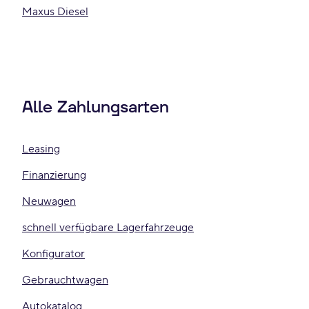
Maxus Diesel
Alle Zahlungsarten
Leasing
Finanzierung
Neuwagen
schnell verfügbare Lagerfahrzeuge
Konfigurator
Gebrauchtwagen
Autokatalog