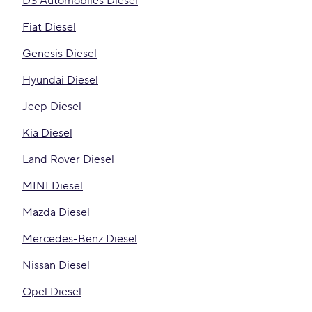
DS Automobiles Diesel
Fiat Diesel
Genesis Diesel
Hyundai Diesel
Jeep Diesel
Kia Diesel
Land Rover Diesel
MINI Diesel
Mazda Diesel
Mercedes-Benz Diesel
Nissan Diesel
Opel Diesel