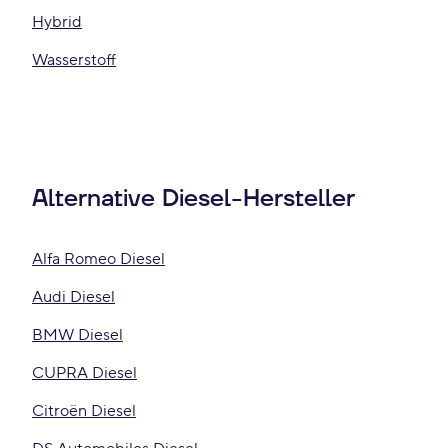
Hybrid
Wasserstoff
Alternative Diesel-Hersteller
Alfa Romeo Diesel
Audi Diesel
BMW Diesel
CUPRA Diesel
Citroën Diesel