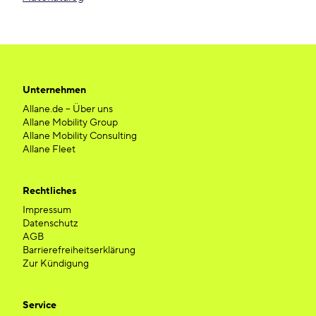
Unternehmen
Allane.de – Über uns
Allane Mobility Group
Allane Mobility Consulting
Allane Fleet
Rechtliches
Impressum
Datenschutz
AGB
Barrierefreiheitserklärung
Zur Kündigung
Service