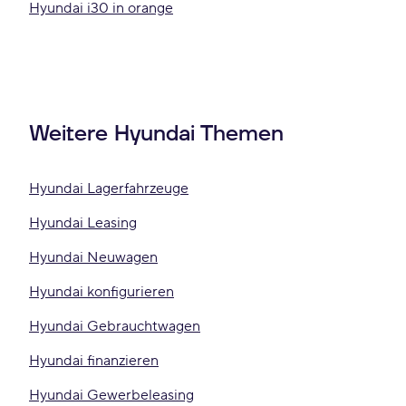
Hyundai i30 in orange
Weitere Hyundai Themen
Hyundai Lagerfahrzeuge
Hyundai Leasing
Hyundai Neuwagen
Hyundai konfigurieren
Hyundai Gebrauchtwagen
Hyundai finanzieren
Hyundai Gewerbeleasing