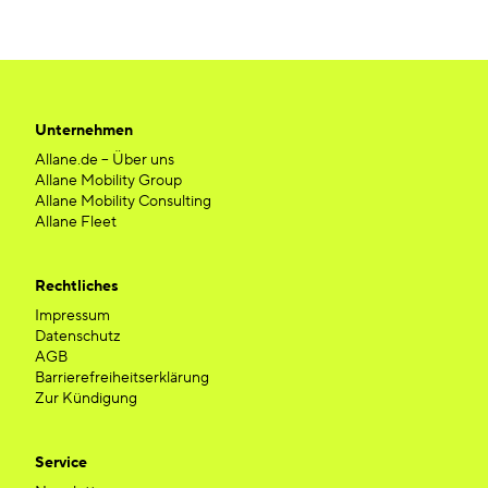
Unternehmen
Allane.de – Über uns
Allane Mobility Group
Allane Mobility Consulting
Allane Fleet
Rechtliches
Impressum
Datenschutz
AGB
Barrierefreiheitserklärung
Zur Kündigung
Service