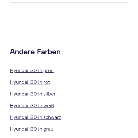
Andere Farben
Hyundai i30 in grün
Hyundai i30 in rot
Hyundai i30 in silber
Hyundai i30 in weiß
Hyundai i30 in schwarz
Hyundai i30 in grau