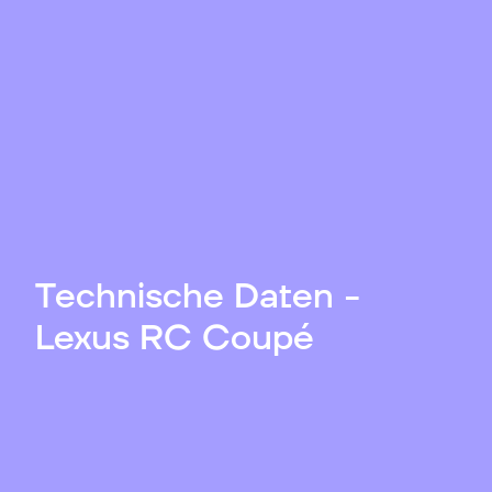
Technische Daten -
Lexus RC Coupé