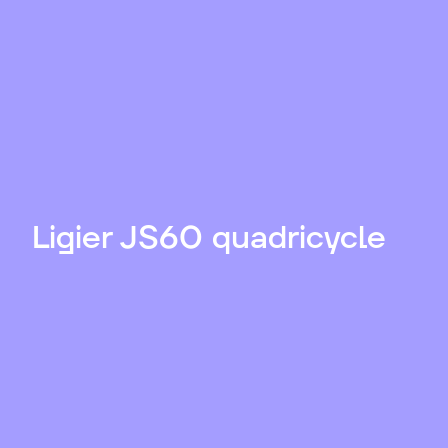
Ligier JS60 quadricycle