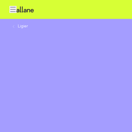
Ligier