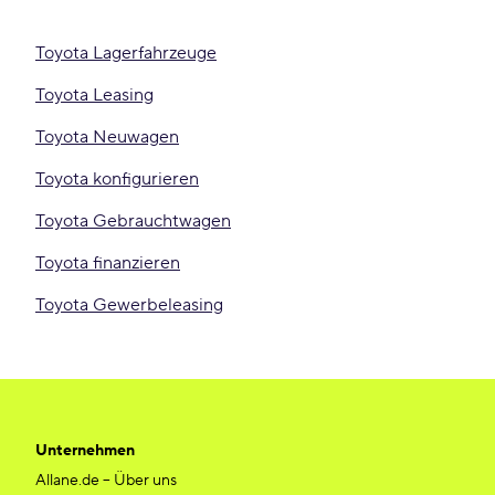
Toyota Lagerfahrzeuge
Toyota Leasing
Toyota Neuwagen
Toyota konfigurieren
Toyota Gebrauchtwagen
Toyota finanzieren
Toyota Gewerbeleasing
Unternehmen
Allane.de – Über uns