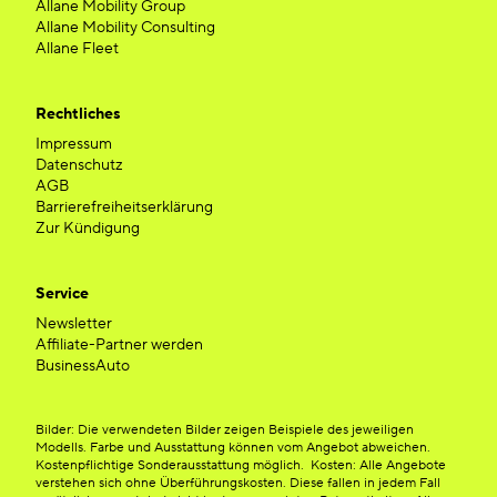
Allane Mobility Group
Allane Mobility Consulting
Allane Fleet
Rechtliches
Impressum
Datenschutz
AGB
Barrierefreiheitserklärung
Zur Kündigung
Service
Newsletter
Affiliate-Partner werden
BusinessAuto
Bilder: Die verwendeten Bilder zeigen Beispiele des jeweiligen
Modells. Farbe und Ausstattung können vom Angebot abweichen.
Kostenpflichtige Sonderausstattung möglich. Kosten: Alle Angebote
verstehen sich ohne Überführungskosten. Diese fallen in jedem Fall