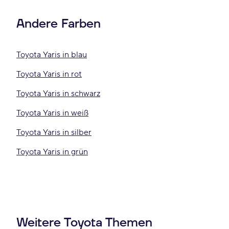
Andere Farben
Toyota Yaris in blau
Toyota Yaris in rot
Toyota Yaris in schwarz
Toyota Yaris in weiß
Toyota Yaris in silber
Toyota Yaris in grün
Weitere Toyota Themen