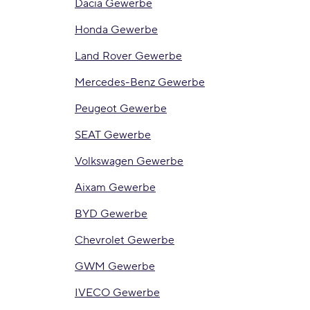
Dacia Gewerbe
Honda Gewerbe
Land Rover Gewerbe
Mercedes-Benz Gewerbe
Peugeot Gewerbe
SEAT Gewerbe
Volkswagen Gewerbe
Aixam Gewerbe
BYD Gewerbe
Chevrolet Gewerbe
GWM Gewerbe
IVECO Gewerbe