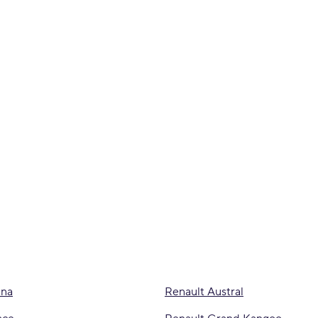
ana
Renault Austral