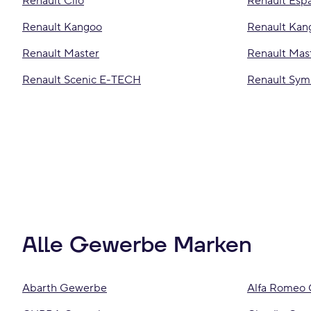
Renault Clio
Renault Esp
Renault Kangoo
Renault Ka
Renault Master
Renault Mas
Renault Scenic E-TECH
Renault Sym
Alle Gewerbe Marken
Abarth Gewerbe
Alfa Romeo