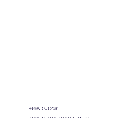
Renault Captur