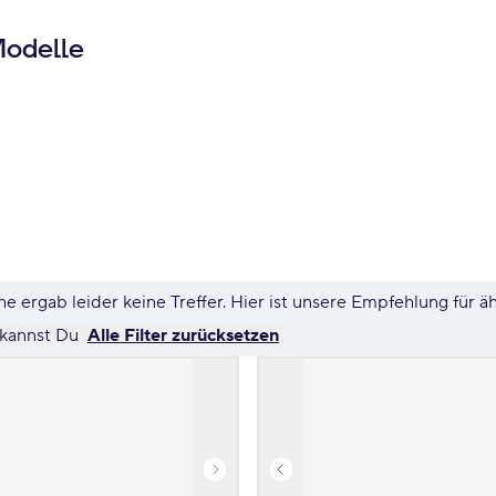
Modelle
e ergab leider keine Treffer. Hier ist unsere Empfehlung für ä
 kannst Du
Alle Filter zurücksetzen