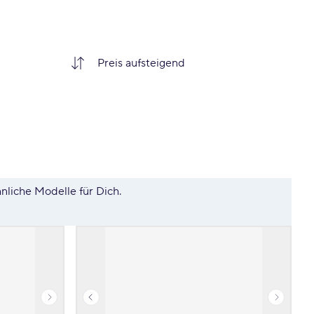
hnliche Modelle für Dich.