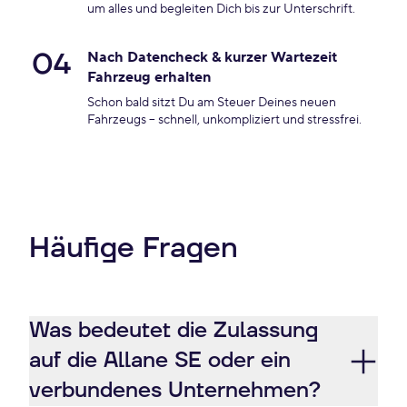
um alles und begleiten Dich bis zur Unterschrift.
04
Nach Datencheck & kurzer Wartezeit
Fahrzeug erhalten
Schon bald sitzt Du am Steuer Deines neuen
Fahrzeugs – schnell, unkompliziert und stressfrei.
Häufige Fragen
Was bedeutet die Zulassung
auf die Allane SE oder ein
verbundenes Unternehmen?