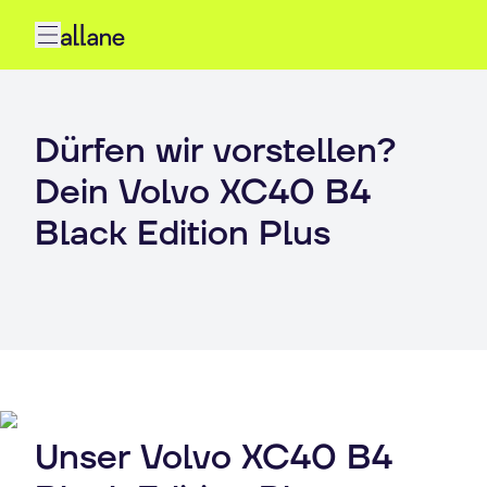
Dürfen wir vorstellen?
Dein Volvo XC40 B4
Black Edition Plus
Unser Volvo XC40 B4