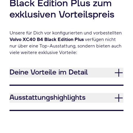
Black Edition Plus zum
exklusiven Vorteilspreis
Unsere für Dich vor konfigurierten und vorbestellten
Volvo XC40 B4 Black Edition Plus
verfügen nicht
nur über eine Top-Ausstattung, sondern bieten auch
viele weitere exklusive Vorteile:
Deine Vorteile im Detail
Ausstattungshighlights