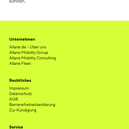
können.
Unternehmen
Allane.de – Über uns
Allane Mobility Group
Allane Mobility Consulting
Allane Fleet
Rechtliches
Impressum
Datenschutz
AGB
Barrierefreiheitserklärung
Zur Kündigung
Service