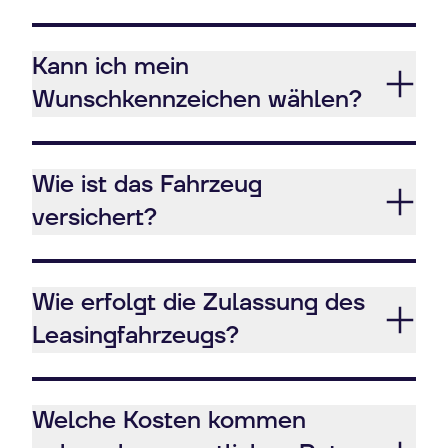
Kann ich mein
Wunschkennzeichen wählen?
Wie ist das Fahrzeug
versichert?
Wie erfolgt die Zulassung des
Leasingfahrzeugs?
Welche Kosten kommen