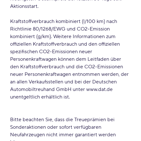
Aktionsstart.
Kraftstoffverbrauch kombiniert (l/100 km) nach
Richtlinie 80/1268/EWG und CO2-Emission
kombiniert (g/km). Weitere Informationen zum
offiziellen Kraftstoffverbrauch und den offiziellen
spezifischen CO2-Emissionen neuer
Personenkraftwagen können dem Leitfaden über
den Kraftstoffverbrauch und die CO2-Emissionen
neuer Personenkraftwagen entnommen werden, der
an allen Verkaufsstellen und bei der Deutschen
Automobiltreuhand GmbH unter www.dat.de
unentgeltlich erhältlich ist.
Bitte beachten Sie, dass die Treueprämien bei
Sonderaktionen oder sofort verfügbaren
Neufahrzeugen nicht immer garantiert werden