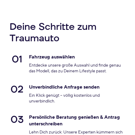
Deine Schritte zum
Traumauto
01
Fahrzeug auswählen
Entdecke unsere große Auswahl und finde genau
das Modell, das zu Deinem Lifestyle passt.
02
Unverbindliche Anfrage senden
Ein Klick genügt – völlig kostenlos und
unverbindlich.
03
Persönliche Beratung genießen & Antrag
unterschreiben
Lehn Dich zurück: Unsere Experten kümmern sich