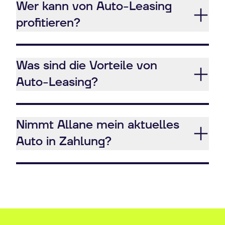
Wer kann von Auto-Leasing
profitieren?
Was sind die Vorteile von
Auto-Leasing?
Nimmt Allane mein aktuelles
Auto in Zahlung?