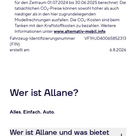
für den Zeitraum 01.07.2024 bis 30.06.2025 berechnet. Die
tatsächlichen CO₂-Preise können sowohl höher als auch
niedriger als in den hier zugrundeliegenden
Modellrechnungen ausfallen. Die CO₂-Kosten sind beim
Tanken mit den Kraftstoffkosten zu bezahlen. Weitere
Informationen unter
www.alternativ-mobil.info
.
Fahrzeug-Identifizierungsnummer
VF1HJD40065852313
(FIN)
erstellt am
6.8.2026
Wer ist Allane?
Alles. Einfach. Auto.
Wer ist Allane und was bietet