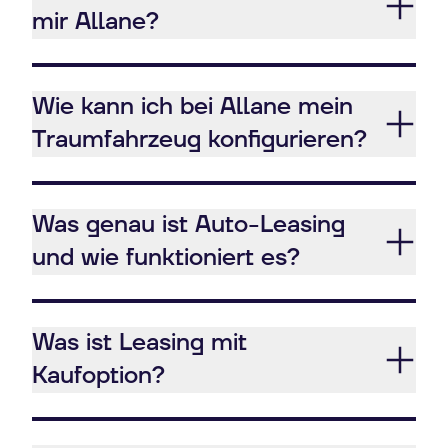
mir Allane?
Wie kann ich bei Allane mein
Traumfahrzeug konfigurieren?
Was genau ist Auto-Leasing
und wie funktioniert es?
Was ist Leasing mit
Kaufoption?