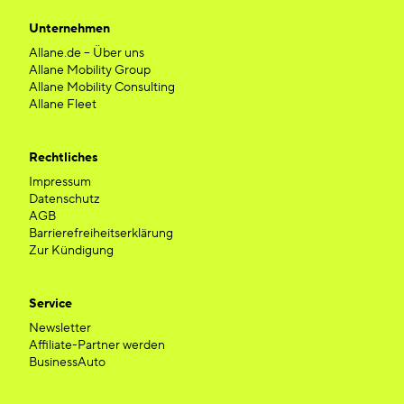
Unternehmen
Allane.de – Über uns
Allane Mobility Group
Allane Mobility Consulting
Allane Fleet
Rechtliches
Impressum
Datenschutz
AGB
Barrierefreiheitserklärung
Zur Kündigung
Service
Newsletter
Affiliate-Partner werden
BusinessAuto