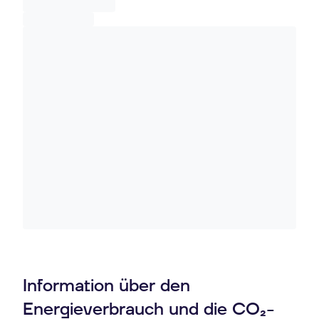
Information über den
Energieverbrauch und die CO₂-