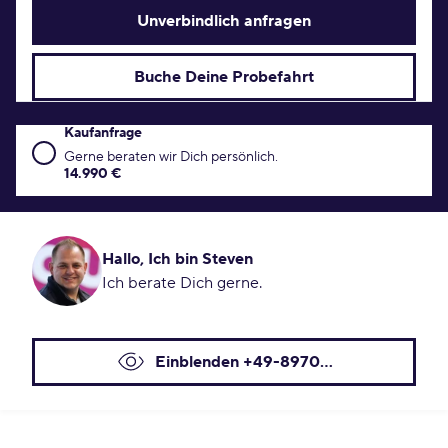
Unverbindlich anfragen
Buche Deine Probefahrt
Kaufanfrage
Kaufanfrage Konditionen
Gerne beraten wir Dich persönlich.
14.990 €
Hallo, Ich bin Steven
Ich berate Dich gerne.
Einblenden +49-8970...