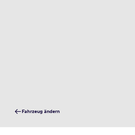
Fahrzeug ändern