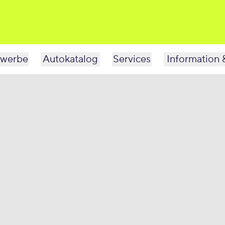
werbe
Autokatalog
Services
Information 