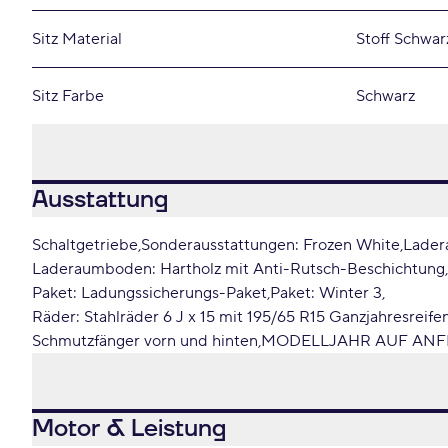
Sitz Material
Stoff Schwar
Sitz Farbe
Schwarz
Ausstattung
Schaltgetriebe
Sonderausstattungen: Frozen White
Lader
Laderaumboden: Hartholz mit Anti-Rutsch-Beschichtung
Paket: Ladungssicherungs-Paket
Paket: Winter 3
Räder: Stahlräder 6 J x 15 mit 195/65 R15 Ganzjahresreife
Schmutzfänger vorn und hinten
MODELLJAHR AUF AN
Motor & Leistung