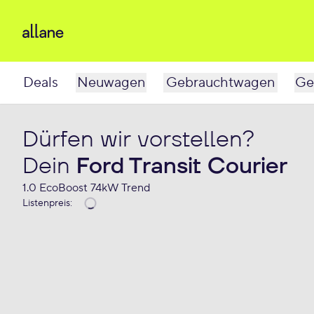
Deals
Neuwagen
Gebrauchtwagen
Ge
Dürfen wir vorstellen?
Dein
Ford Transit Courier
1.0 EcoBoost 74kW Trend
Listenpreis
: