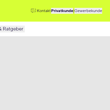
Kontakt
Privatkunde
|
Gewerbekunde
& Ratgeber