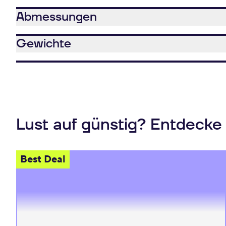
Abmessungen
Gewichte
Lust auf günstig? Entdecke
Best Deal