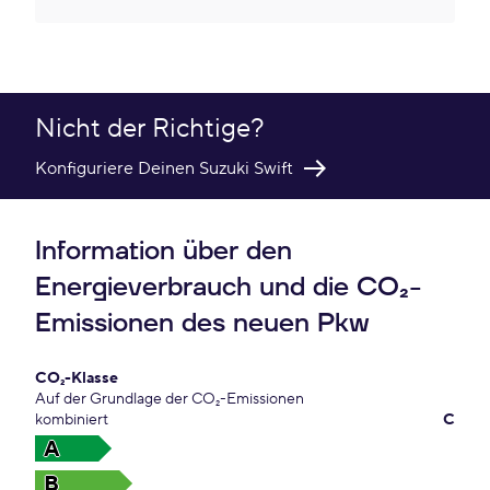
Nicht der Richtige?
Konfiguriere Deinen Suzuki Swift
Information über den
Energieverbrauch und die CO₂-
Emissionen des neuen Pkw
CO₂-Klasse
Auf der Grundlage der CO₂-Emissionen
kombiniert
C
A
B