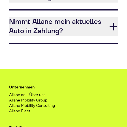
Nimmt Allane mein aktuelles
Auto in Zahlung?
Unternehmen
Allane.de – Über uns
Allane Mobility Group
Allane Mobility Consulting
Allane Fleet