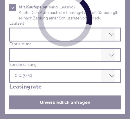
Mit Kaufoption
(Vario-Leasing)
Kaufe Dein Auto nach der Leasing-Laufzeit für oder gib
es nach Zahlung einer Schlussrate von zurück.
Laufzeit
Fahrleistung
Sonderzahlung
Leasingrate
Unverbindlich anfragen