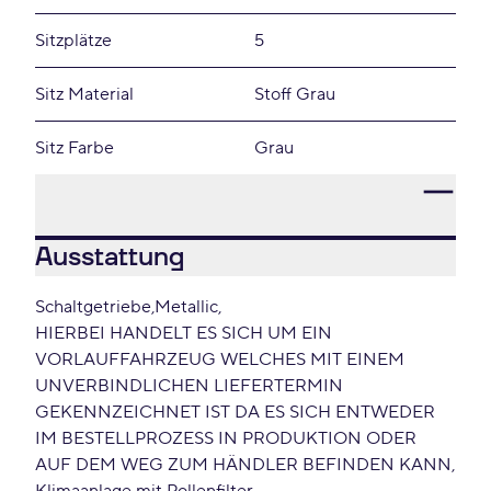
Sitzplätze
5
Sitz Material
Stoff Grau
Sitz Farbe
Grau
Ausstattung
Schaltgetriebe
Metallic
HIERBEI HANDELT ES SICH UM EIN
VORLAUFFAHRZEUG WELCHES MIT EINEM
UNVERBINDLICHEN LIEFERTERMIN
GEKENNZEICHNET IST DA ES SICH ENTWEDER
IM BESTELLPROZESS IN PRODUKTION ODER
AUF DEM WEG ZUM HÄNDLER BEFINDEN KANN