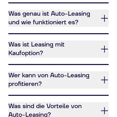
Was genau ist Auto-Leasing
und wie funktioniert es?
Was ist Leasing mit
Kaufoption?
Wer kann von Auto-Leasing
profitieren?
Was sind die Vorteile von
Auto-Leasing?