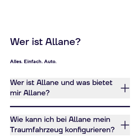
Wer ist Allane?
Alles. Einfach. Auto.
Wer ist Allane und was bietet
mir Allane?
Wie kann ich bei Allane mein
Traumfahrzeug konfigurieren?