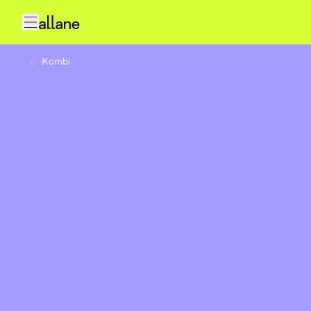
Kombi