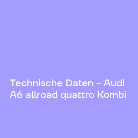
Technische Daten - Audi
A6 allroad quattro Kombi