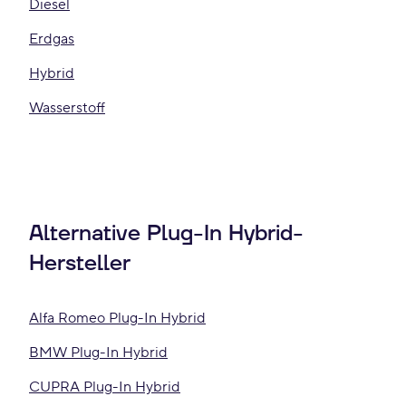
Diesel
Erdgas
Hybrid
Wasserstoff
Alternative Plug-In Hybrid-
Hersteller
Alfa Romeo Plug-In Hybrid
BMW Plug-In Hybrid
CUPRA Plug-In Hybrid