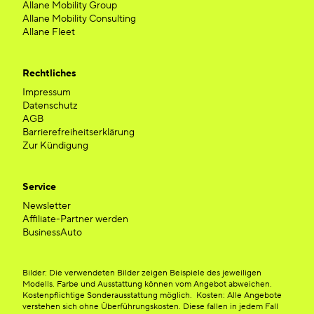
Allane Mobility Group
Allane Mobility Consulting
Allane Fleet
Rechtliches
Impressum
Datenschutz
AGB
Barrierefreiheitserklärung
Zur Kündigung
Service
Newsletter
Affiliate-Partner werden
BusinessAuto
Bilder: Die verwendeten Bilder zeigen Beispiele des jeweiligen
Modells. Farbe und Ausstattung können vom Angebot abweichen.
Kostenpflichtige Sonderausstattung möglich. Kosten: Alle Angebote
verstehen sich ohne Überführungskosten. Diese fallen in jedem Fall