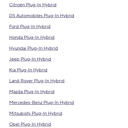
Citroën Plug-In Hybrid
DS Automobiles Plug-In Hybrid
Ford Plug-In Hybrid
Honda Plug-In Hybrid
Hyundai Plug-In Hybrid
Jeep Plug-In Hybrid
Kia Plug-In Hybrid
Land Rover Plug-In Hybrid
Mazda Plug-In Hybrid
Mercedes-Benz Plug-In Hybrid
Mitsubishi Plug-In Hybrid
Opel Plug-In Hybrid