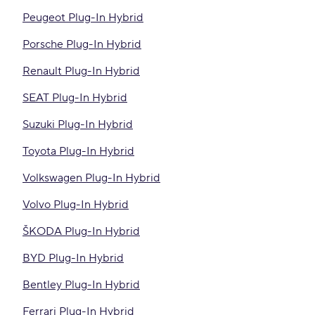
Peugeot Plug-In Hybrid
Porsche Plug-In Hybrid
Renault Plug-In Hybrid
SEAT Plug-In Hybrid
Suzuki Plug-In Hybrid
Toyota Plug-In Hybrid
Volkswagen Plug-In Hybrid
Volvo Plug-In Hybrid
ŠKODA Plug-In Hybrid
BYD Plug-In Hybrid
Bentley Plug-In Hybrid
Ferrari Plug-In Hybrid