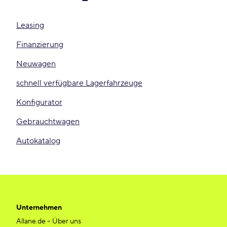
Leasing
Finanzierung
Neuwagen
schnell verfügbare Lagerfahrzeuge
Konfigurator
Gebrauchtwagen
Autokatalog
Unternehmen
Allane.de – Über uns