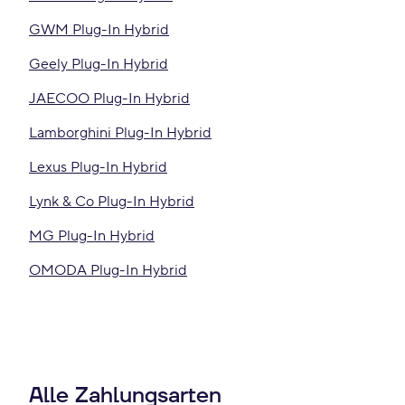
GWM Plug-In Hybrid
Geely Plug-In Hybrid
JAECOO Plug-In Hybrid
Lamborghini Plug-In Hybrid
Lexus Plug-In Hybrid
Lynk & Co Plug-In Hybrid
MG Plug-In Hybrid
OMODA Plug-In Hybrid
Alle Zahlungsarten