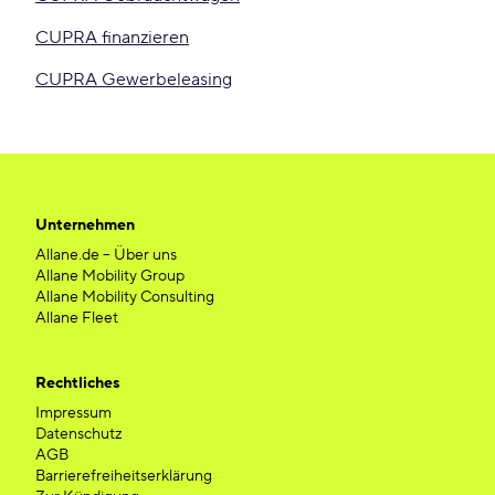
CUPRA finanzieren
CUPRA Gewerbeleasing
Unternehmen
Allane.de – Über uns
Allane Mobility Group
Allane Mobility Consulting
Allane Fleet
Rechtliches
Impressum
Datenschutz
AGB
Barrierefreiheitserklärung