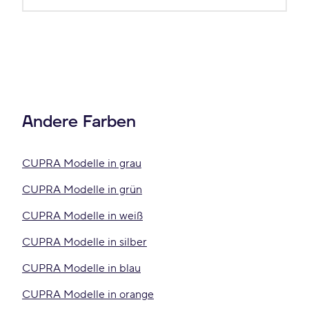
Andere Farben
CUPRA Modelle in grau
CUPRA Modelle in grün
CUPRA Modelle in weiß
CUPRA Modelle in silber
CUPRA Modelle in blau
CUPRA Modelle in orange