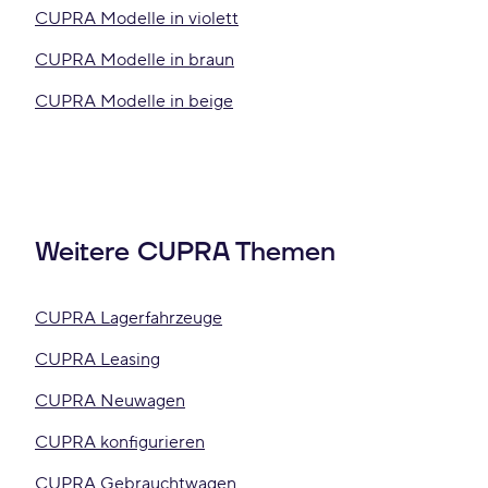
CUPRA Modelle in violett
CUPRA Modelle in braun
CUPRA Modelle in beige
Weitere CUPRA Themen
CUPRA Lagerfahrzeuge
CUPRA Leasing
CUPRA Neuwagen
CUPRA konfigurieren
CUPRA Gebrauchtwagen