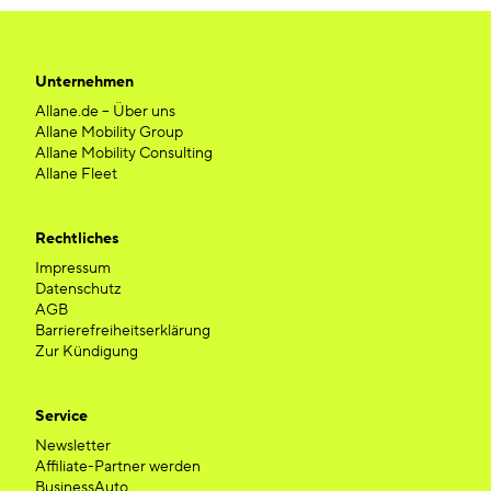
Unternehmen
Allane.de – Über uns
Allane Mobility Group
Allane Mobility Consulting
Allane Fleet
Rechtliches
Impressum
Datenschutz
AGB
Barrierefreiheitserklärung
Zur Kündigung
Service
Newsletter
Affiliate-Partner werden
BusinessAuto