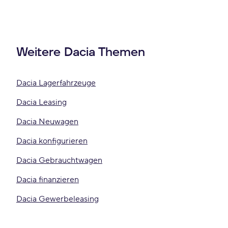
Weitere Dacia Themen
Dacia Lagerfahrzeuge
Dacia Leasing
Dacia Neuwagen
Dacia konfigurieren
Dacia Gebrauchtwagen
Dacia finanzieren
Dacia Gewerbeleasing