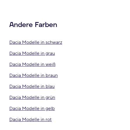
Andere Farben
Dacia Modelle in schwarz
Dacia Modelle in grau
Dacia Modelle in weiß
Dacia Modelle in braun
Dacia Modelle in blau
Dacia Modelle in grün
Dacia Modelle in gelb
Dacia Modelle in rot