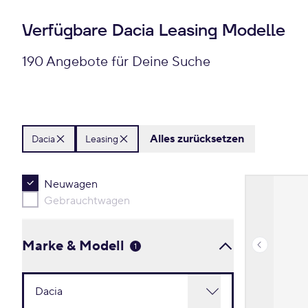
Verfügbare Dacia Leasing Modelle
190 Angebote für Deine Suche
Alles zurücksetzen
Dacia
Leasing
Neuwagen
Gebrauchtwagen
Marke & Modell
1