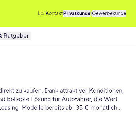
Kontakt
Privatkunde
|
Gewerbekunde
& Ratgeber
rekt zu kaufen. Dank attraktiver Konditionen,
g-Modelle bereits ab 135 € monatlich