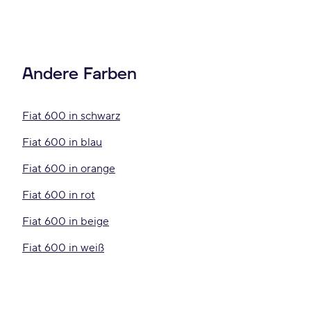
Andere Farben
Fiat 600 in schwarz
Fiat 600 in blau
Fiat 600 in orange
Fiat 600 in rot
Fiat 600 in beige
Fiat 600 in weiß