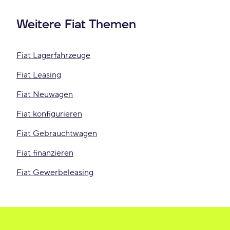
Weitere Fiat Themen
Fiat Lagerfahrzeuge
Fiat Leasing
Fiat Neuwagen
Fiat konfigurieren
Fiat Gebrauchtwagen
Fiat finanzieren
Fiat Gewerbeleasing