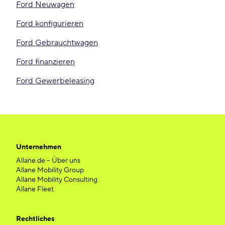
Ford Neuwagen
Ford konfigurieren
Ford Gebrauchtwagen
Ford finanzieren
Ford Gewerbeleasing
Unternehmen
Allane.de – Über uns
Allane Mobility Group
Allane Mobility Consulting
Allane Fleet
Rechtliches