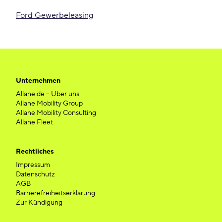
Ford Gewerbeleasing
Unternehmen
Allane.de – Über uns
Allane Mobility Group
Allane Mobility Consulting
Allane Fleet
Rechtliches
Impressum
Datenschutz
AGB
Barrierefreiheitserklärung
Zur Kündigung