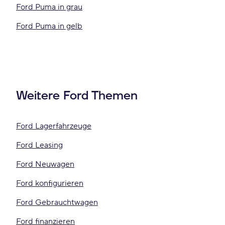
Ford Puma in grau
Ford Puma in gelb
Weitere Ford Themen
Ford Lagerfahrzeuge
Ford Leasing
Ford Neuwagen
Ford konfigurieren
Ford Gebrauchtwagen
Ford finanzieren