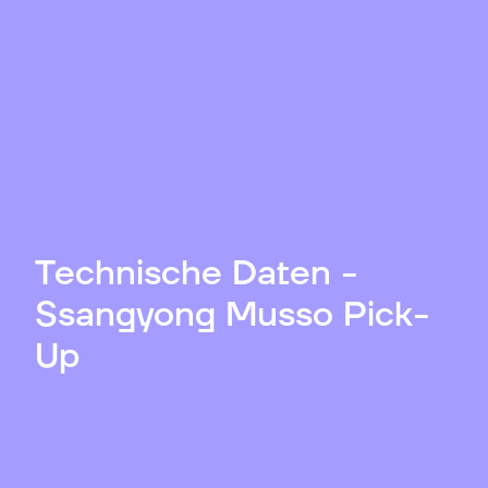
Technische Daten -
Ssangyong Musso Pick-
Up