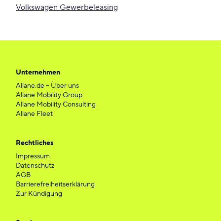
Volkswagen Gewerbeleasing
Unternehmen
Allane.de – Über uns
Allane Mobility Group
Allane Mobility Consulting
Allane Fleet
Rechtliches
Impressum
Datenschutz
AGB
Barrierefreiheitserklärung
Zur Kündigung