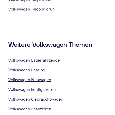
Volkswagen Taigo in grün
Weitere Volkswagen Themen
Volkswagen Lagerfahrzeuge
Volkswagen Leasing
Volkswagen Neuwagen
Volkswagen konfigurieren
Volkswagen Gebrauchtwagen
Volkswagen finanzieren