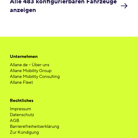
Alle 483 konfigurierbaren Fahrzeuge
anzeigen
Unternehmen
Allane.de – Über uns
Allane Mobility Group
Allane Mobility Consulting
Allane Fleet
Rechtliches
Impressum
Datenschutz
AGB
Barrierefreiheitserklärung
Zur Kündigung