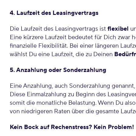
4. Laufzeit des Leasingvertrags
Die Laufzeit des Leasingvertrags ist
flexibel
un
Eine kürzere Laufzeit bedeutet für Dich zwar 
finanzielle Flexibilität. Bei einer längeren La
wählst Du eine Laufzeit, die zu Deinen
Bedürfn
5. Anzahlung oder Sonderzahlung
Eine Anzahlung, auch Sonderzahlung genannt,
Diese Einmalzahlung zu Beginn des Leasingver
somit die monatliche Belastung. Wenn Du also 
von niedrigeren Raten über die gesamte Laufz
Kein Bock auf Rechenstress? Kein Problem!