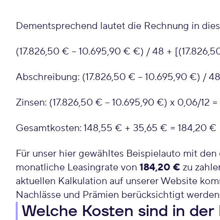
Dementsprechend lautet die Rechnung in dies
(17.826,50 € – 10.695,90 € €) / 48 + [(17.826,5
Abschreibung: (17.826,50 € – 10.695,90 €) / 4
Zinsen: (17.826,50 € – 10.695,90 €) x 0,06/12 
Gesamtkosten: 148,55 € + 35,65 € = 184,20 €
Für unser hier gewähltes Beispielauto mit de
monatliche Leasingrate von
184,20 €
zu zahle
aktuellen Kalkulation auf unserer Website kom
Nachlässe und Prämien berücksichtigt werden
Welche Kosten sind in der