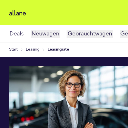
Deals
Neuwagen
Gebrauchtwagen
Ge
Start
Leasing
Leasingrate