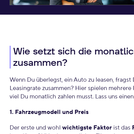
Wie setzt sich die monatli
zusammen?
Wenn Du überlegst, ein Auto zu leasen, fragst D
Leasingrate zusammen? Hier spielen mehrere F
viel Du monatlich zahlen musst. Lass uns einen
1. Fahrzeugmodell und Preis
Der erste und wohl
wichtigste Faktor
ist das