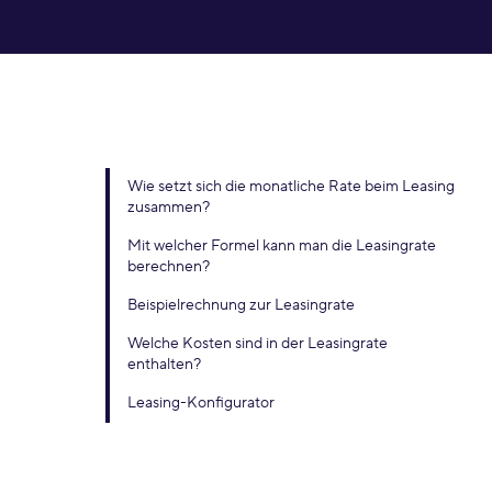
t.
Wie setzt sich die monatliche Rate beim Leasing
zusammen?
Mit welcher Formel kann man die Leasingrate
berechnen?
Beispielrechnung zur Leasingrate
Welche Kosten sind in der Leasingrate
enthalten?
Leasing-Konfigurator