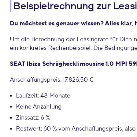
Beispielrechnung zur Leas
Du möchtest es genauer wissen? Alles klar, 
Um die Berechnung der Leasingrate für Dich n
ein konkretes Rechenbeispiel. Die Bedingunge
SEAT Ibiza Schräghecklimousine 1.0 MPI 5
Anschaffungspreis: 17.826,50 €
Laufzeit: 48 Monate
Keine Anzahlung
Zinssatz: 6 %
Restwert: 60 % vom Anschaffungspreis, also