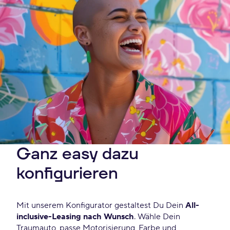
Ganz easy dazu
konfigurieren
Mit unserem Konfigurator gestaltest Du Dein
All-
inclusive-Leasing nach Wunsch
. Wähle Dein
Traumauto, passe Motorisierung, Farbe und