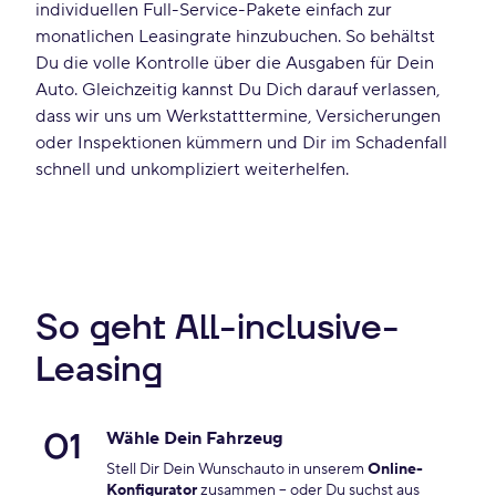
individuellen Full-Service-Pakete einfach zur
monatlichen Leasingrate hinzubuchen. So behältst
Du die volle Kontrolle über die Ausgaben für Dein
Auto. Gleichzeitig kannst Du Dich darauf verlassen,
dass wir uns um Werkstatttermine, Versicherungen
oder Inspektionen kümmern und Dir im Schadenfall
schnell und unkompliziert weiterhelfen.
So geht All-inclusive-
Leasing
01
Wähle Dein Fahrzeug
Stell Dir Dein Wunschauto in unserem
Online-
Konfigurator
zusammen – oder Du suchst aus