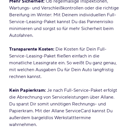
Mehr Sicherheit:
Ob regelmäßige Inspektionen,
Wartungs- und Verschleißkontrollen oder die richtige
Bereifung im Winter: Mit Deinem individuellen Full-
Service-Leasing-Paket kannst Du das Pannenrisiko
minimieren und sorgst so für mehr Sicherheit beim
Autofahren.
Transparente Kosten:
Die Kosten für Dein Full-
Service-Leasing-Paket fließen einfach in die
monatliche Leasingrate ein. So weißt Du ganz genau,
mit welchen Ausgaben Du für Dein Auto langfristig
rechnen kannst.
Kein Papierkram:
Je nach Full-Service-Paket erfolgt
die Abrechnung von Serviceleistungen über Allane.
Du sparst Dir somit unnötigen Rechnungs- und
Papierkram. Mit der Allane ServiceCard kannst Du
außerdem bargeldlos Werkstatttermine
wahrnehmen.