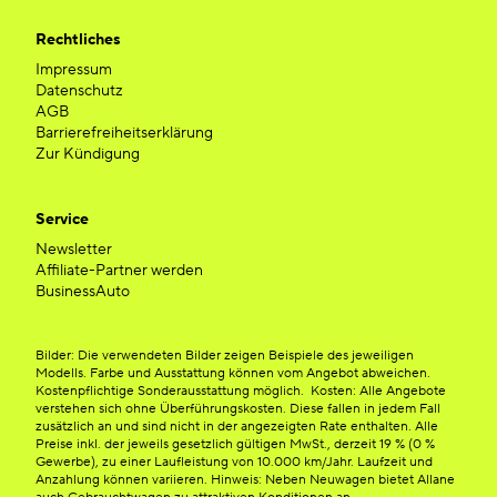
Rechtliches
Impressum
Datenschutz
AGB
Barrierefreiheitserklärung
Zur Kündigung
Service
Newsletter
Affiliate-Partner werden
BusinessAuto
Bilder: Die verwendeten Bilder zeigen Beispiele des jeweiligen
Modells. Farbe und Ausstattung können vom Angebot abweichen.
Kostenpflichtige Sonderausstattung möglich. Kosten: Alle Angebote
verstehen sich ohne Überführungskosten. Diese fallen in jedem Fall
zusätzlich an und sind nicht in der angezeigten Rate enthalten. Alle
Preise inkl. der jeweils gesetzlich gültigen MwSt., derzeit 19 % (0 %
Gewerbe), zu einer Laufleistung von 10.000 km/Jahr. Laufzeit und
Anzahlung können variieren. Hinweis: Neben Neuwagen bietet Allane