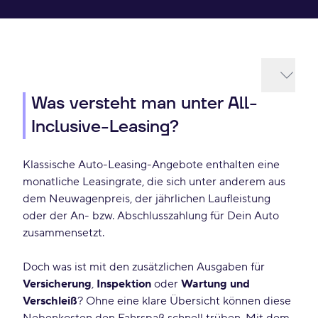
Was versteht man unter All-
Inclusive-Leasing?
Klassische Auto-Leasing-Angebote enthalten eine
monatliche Leasingrate, die sich unter anderem aus
dem Neuwagenpreis, der jährlichen Laufleistung
oder der An- bzw. Abschlusszahlung für Dein Auto
zusammensetzt.
Doch was ist mit den zusätzlichen Ausgaben für
Versicherung
,
Inspektion
oder
Wartung und
Verschleiß
? Ohne eine klare Übersicht können diese