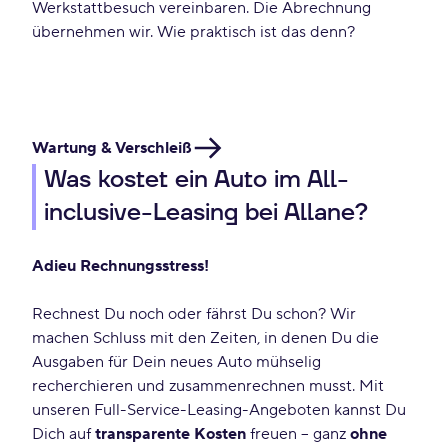
Werkstattbesuch vereinbaren. Die Abrechnung
übernehmen wir. Wie praktisch ist das denn?
Wartung & Verschleiß
Was kostet ein Auto im All-
inclusive-Leasing bei Allane?
Adieu Rechnungsstress!
Rechnest Du noch oder fährst Du schon? Wir
machen Schluss mit den Zeiten, in denen Du die
Ausgaben für Dein neues Auto mühselig
recherchieren und zusammenrechnen musst. Mit
unseren Full-Service-Leasing-Angeboten kannst Du
Dich auf
transparente Kosten
freuen – ganz
ohne