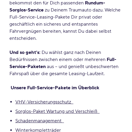
bekommst den für Dich passenden
Rundum-
Sorglos-Service
zu Deinem Traumauto dazu. Welche
Full-Service-Leasing-Pakete Dir privat oder
geschäftlich ein sicheres und entspanntes
Fahrvergnügen bereiten, kannst Du dabei selbst
entscheiden.
Und so geht’s:
Du wählst ganz nach Deinen
Bedürfnissen zwischen einem oder mehreren
Full-
Service-Paketen
aus – und genießt unbeschwerten
Fahrspaß über die gesamte Leasing-Laufzeit.
Unsere Full-Service-Pakete im Überblick
VHV-Versicherungsschutz
Sorglos-Paket Wartung und Verschleiß
Schadenmanagement
Winterkompletträder