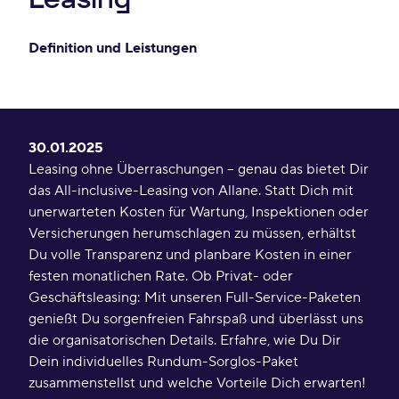
Definition und Leistungen
30.01.2025
Leasing ohne Überraschungen – genau das bietet Dir
das All-inclusive-Leasing von Allane. Statt Dich mit
unerwarteten Kosten für Wartung, Inspektionen oder
Versicherungen herumschlagen zu müssen, erhältst
Du volle Transparenz und planbare Kosten in einer
festen monatlichen Rate. Ob Privat- oder
Geschäftsleasing: Mit unseren Full-Service-Paketen
genießt Du sorgenfreien Fahrspaß und überlässt uns
die organisatorischen Details. Erfahre, wie Du Dir
Dein individuelles Rundum-Sorglos-Paket
zusammenstellst und welche Vorteile Dich erwarten!