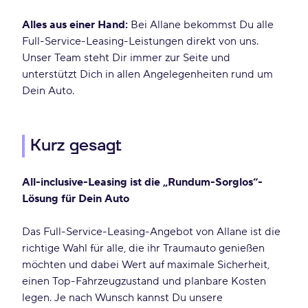
Alles aus einer Hand:
Bei Allane bekommst Du alle
Full-Service-Leasing-Leistungen direkt von uns.
Unser Team steht Dir immer zur Seite und
unterstützt Dich in allen Angelegenheiten rund um
Dein Auto.
Kurz gesagt
All-inclusive-Leasing ist die „Rundum-Sorglos“-
Lösung für Dein Auto
Das Full-Service-Leasing-Angebot von Allane ist die
richtige Wahl für alle, die ihr Traumauto genießen
möchten und dabei Wert auf maximale Sicherheit,
einen Top-Fahrzeugzustand und planbare Kosten
legen. Je nach Wunsch kannst Du unsere