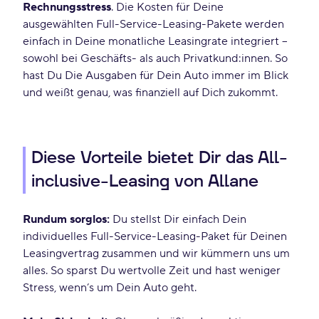
Rechnungsstress
. Die Kosten für Deine
ausgewählten Full-Service-Leasing-Pakete werden
einfach in Deine monatliche Leasingrate integriert –
sowohl bei Geschäfts- als auch Privatkund:innen. So
hast Du Die Ausgaben für Dein Auto immer im Blick
und weißt genau, was finanziell auf Dich zukommt.
Diese Vorteile bietet Dir das All-
inclusive-Leasing von Allane
Rundum sorglos:
Du stellst Dir einfach Dein
individuelles Full-Service-Leasing-Paket für Deinen
Leasingvertrag zusammen und wir kümmern uns um
alles. So sparst Du wertvolle Zeit und hast weniger
Stress, wenn’s um Dein Auto geht.