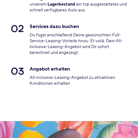
unserem
Lagerbestand
ein top ausgestattetes und
schnell verfügbares Auto aus.
02
Services dazu buchen
Du fügst anschließend Deine gewünschten Full-
Service-Leasing-Vorteile hinzu. Et voilá: Dein All-
inclusive-Leasing-Angebot wird Dir sofort
berechnet und angezeigt.
03
Angebot erhalten
All-inclusive-Leasing-Angebot zu attraktiven
Konditionen erhalten.