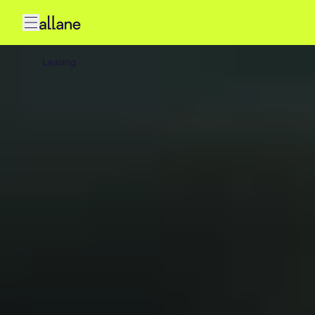
Leasing