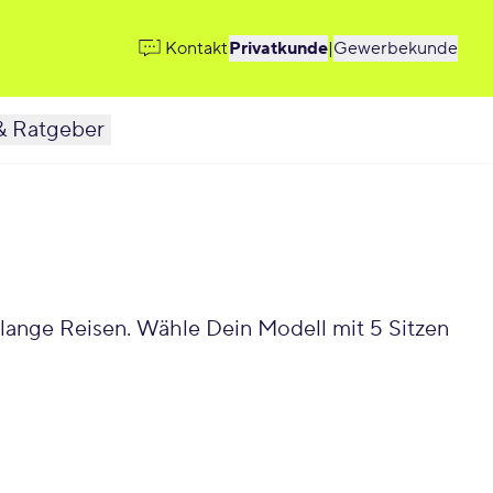
Kontakt
Privatkunde
|
Gewerbekunde
& Ratgeber
lange Reisen. Wähle Dein Modell mit 5 Sitzen