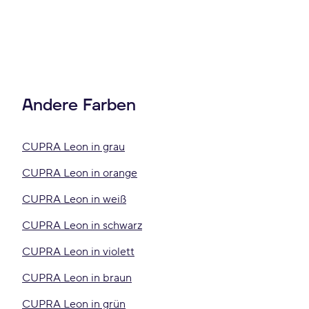
Andere Farben
CUPRA Leon in grau
CUPRA Leon in orange
CUPRA Leon in weiß
CUPRA Leon in schwarz
CUPRA Leon in violett
CUPRA Leon in braun
CUPRA Leon in grün