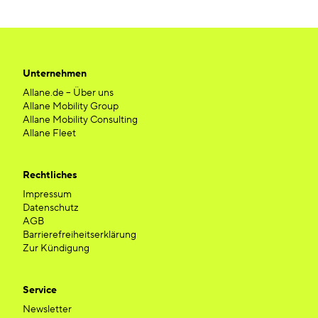
Unternehmen
Allane.de – Über uns
Allane Mobility Group
Allane Mobility Consulting
Allane Fleet
Rechtliches
Impressum
Datenschutz
AGB
Barrierefreiheitserklärung
Zur Kündigung
Service
Newsletter