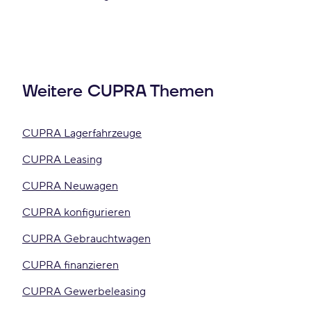
Weitere CUPRA Themen
CUPRA Lagerfahrzeuge
CUPRA Leasing
CUPRA Neuwagen
CUPRA konfigurieren
CUPRA Gebrauchtwagen
CUPRA finanzieren
CUPRA Gewerbeleasing