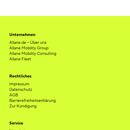
Unternehmen
Allane.de – Über uns
Allane Mobility Group
Allane Mobility Consulting
Allane Fleet
Rechtliches
Impressum
Datenschutz
AGB
Barrierefreiheitserklärung
Zur Kündigung
Service