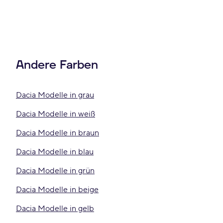
Andere Farben
Dacia Modelle in grau
Dacia Modelle in weiß
Dacia Modelle in braun
Dacia Modelle in blau
Dacia Modelle in grün
Dacia Modelle in beige
Dacia Modelle in gelb