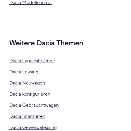
Dacia Modelle in rot
Weitere Dacia Themen
Dacia Lagerfahrzeuge
Dacia Leasing
Dacia Neuwagen
Dacia konfigurieren
Dacia Gebrauchtwagen
Dacia finanzieren
Dacia Gewerbeleasing