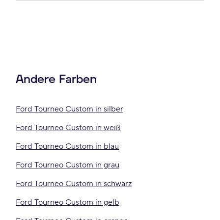
Andere Farben
Ford Tourneo Custom in silber
Ford Tourneo Custom in weiß
Ford Tourneo Custom in blau
Ford Tourneo Custom in grau
Ford Tourneo Custom in schwarz
Ford Tourneo Custom in gelb