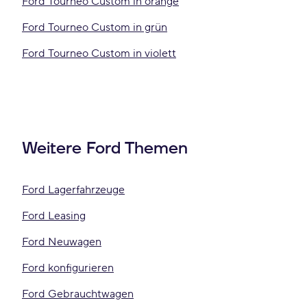
Ford Tourneo Custom in orange
Ford Tourneo Custom in grün
Ford Tourneo Custom in violett
Weitere Ford Themen
Ford Lagerfahrzeuge
Ford Leasing
Ford Neuwagen
Ford konfigurieren
Ford Gebrauchtwagen