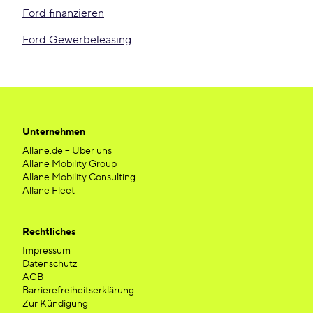
Ford finanzieren
Ford Gewerbeleasing
Unternehmen
Allane.de – Über uns
Allane Mobility Group
Allane Mobility Consulting
Allane Fleet
Rechtliches
Impressum
Datenschutz
AGB
Barrierefreiheitserklärung
Zur Kündigung