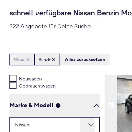
schnell verfügbare Nissan Benzin Mo
322 Angebote für Deine Suche
Alles zurücksetzen
Nissan
Benzin
Neuwagen
Gebrauchtwagen
Marke & Modell
1