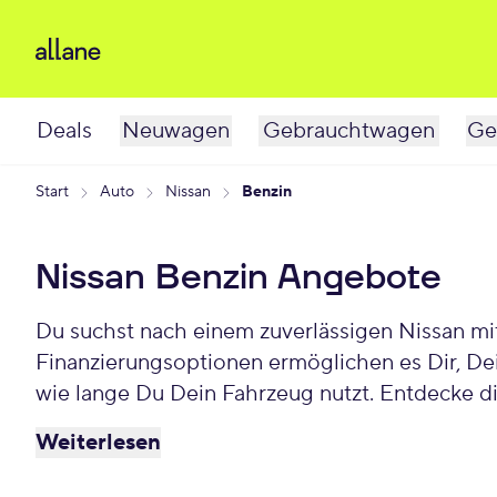
Deals
Neuwagen
Gebrauchtwagen
Ge
Start
Auto
Nissan
Benzin
Nissan Benzin Angebote
Du suchst nach einem zuverlässigen Nissan mit
Finanzierungsoptionen ermöglichen es Dir, De
wie lange Du Dein Fahrzeug nutzt. Entdecke di
Weiterlesen