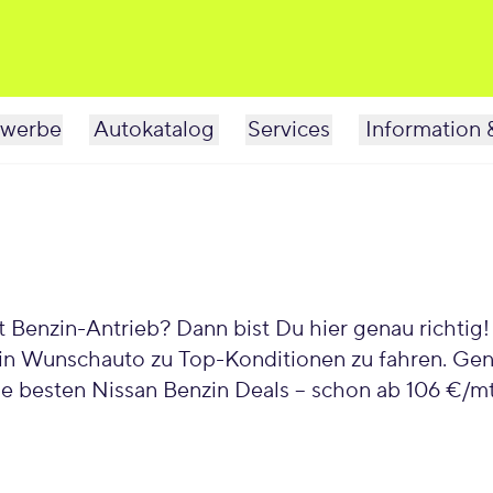
werbe
Autokatalog
Services
Information 
 Benzin-Antrieb? Dann bist Du hier genau richtig!
in Wunschauto zu Top-Konditionen zu fahren. Geni
e besten Nissan Benzin Deals – schon ab 106 €/mt