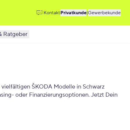
Kontakt
Privatkunde
|
Gewerbekunde
& Ratgeber
ŠKODA Modelle in Schwarz
asing- oder Finanzierungsoptionen. Jetzt Dein