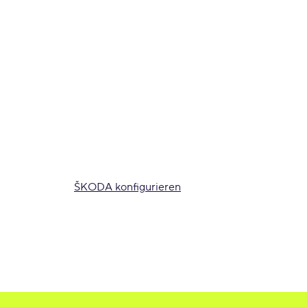
ŠKODA konfigurieren