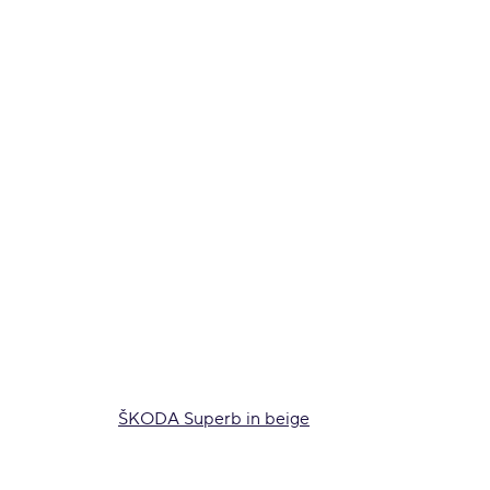
ŠKODA Superb in beige