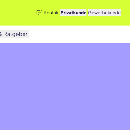
Kontakt
Privatkunde
|
Gewerbekunde
& Ratgeber