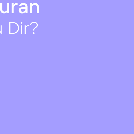
uran
 Dir?