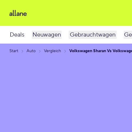
Deals
Neuwagen
Gebrauchtwagen
Ge
Start
Auto
Vergleich
Volkswagen Sharan Vs Volkswag