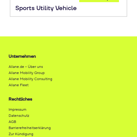
Leasing
Sports Utility Vehicle
Unternehmen
Allane.de – Über uns
Allane Mobility Group
Allane Mobility Consulting
Allane Fleet
Rechtliches
Impressum
Datenschutz
AGB
Barrierefreiheitserklärung
Zur Kündigung