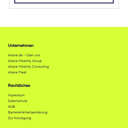
Unternehmen
Allane.de – Über uns
Allane Mobility Group
Allane Mobility Consulting
Allane Fleet
Rechtliches
Impressum
Datenschutz
AGB
Barrierefreiheitserklärung
Zur Kündigung