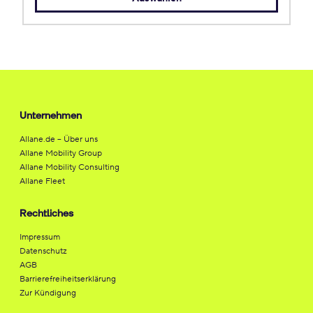
Unternehmen
Allane.de – Über uns
Allane Mobility Group
Allane Mobility Consulting
Allane Fleet
Rechtliches
Impressum
Datenschutz
AGB
Barrierefreiheitserklärung
Zur Kündigung