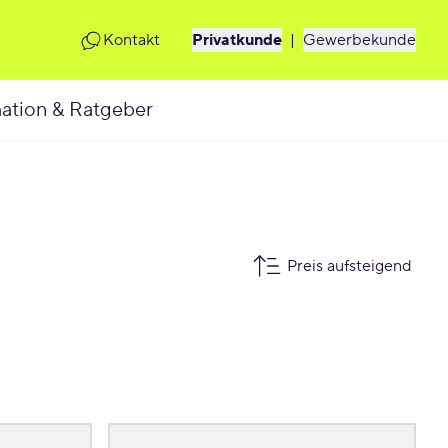
Kontakt
Privatkunde
|
Gewerbekunde
ation & Ratgeber
Preis aufsteigend