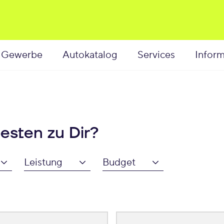
Gewerbe
Autokatalog
Services
Inform
esten zu Dir?
Leistung
Budget