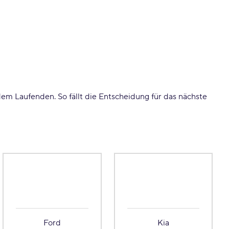
em Laufenden. So fällt die Entscheidung für das nächste
Ford
Kia