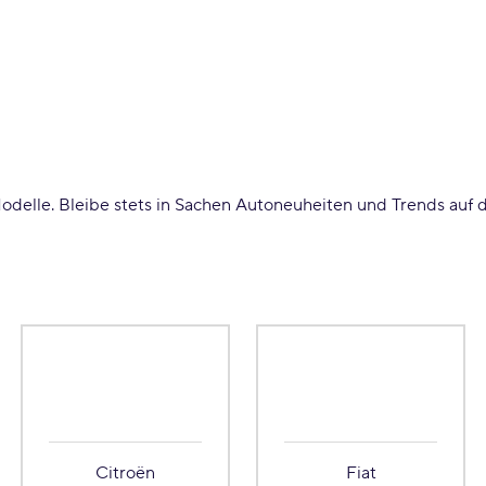
odelle. Bleibe stets in Sachen Autoneuheiten und Trends auf d
Citroën
Fiat