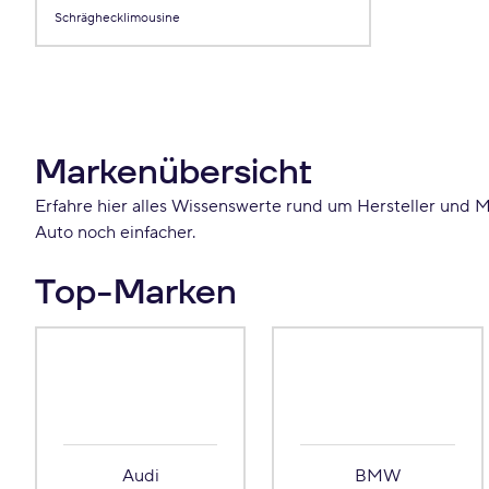
Schräghecklimousine
Markenübersicht
Erfahre hier alles Wissenswerte rund um Hersteller und M
Auto noch einfacher.
Top-Marken
Audi
BMW