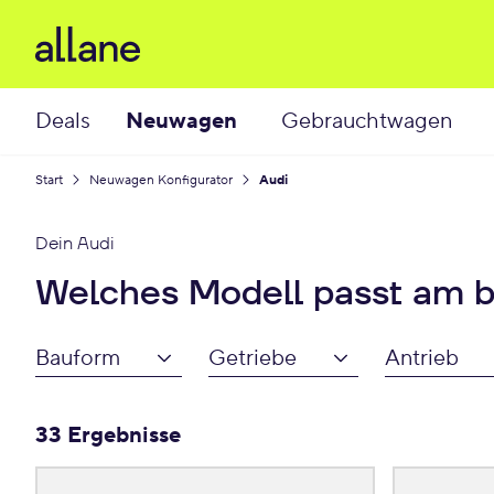
Deals
Neuwagen
Gebrauchtwagen
Start
Neuwagen Konfigurator
Audi
Dein
Audi
Welches Modell passt am b
Bauform
Getriebe
Antrieb
33 Ergebnisse