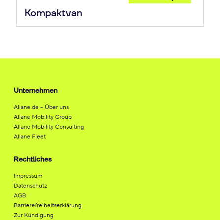
Leasing
Kompaktvan
Unternehmen
Allane.de – Über uns
Allane Mobility Group
Allane Mobility Consulting
Allane Fleet
Rechtliches
Impressum
Datenschutz
AGB
Barrierefreiheitserklärung
Zur Kündigung