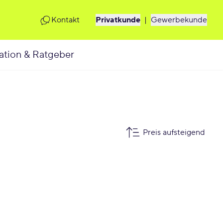
Kontakt
Privatkunde
|
Gewerbekunde
ation & Ratgeber
Preis aufsteigend