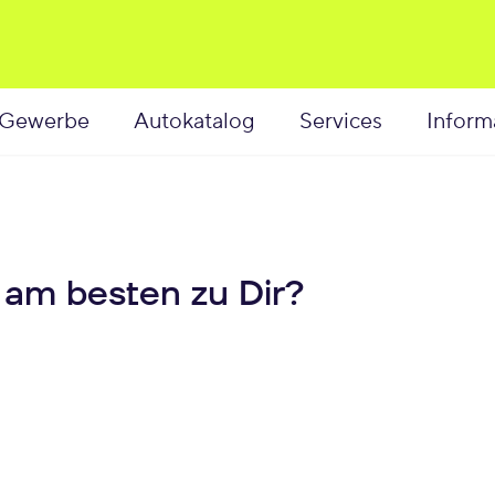
Gewerbe
Autokatalog
Services
Inform
 am besten zu Dir?