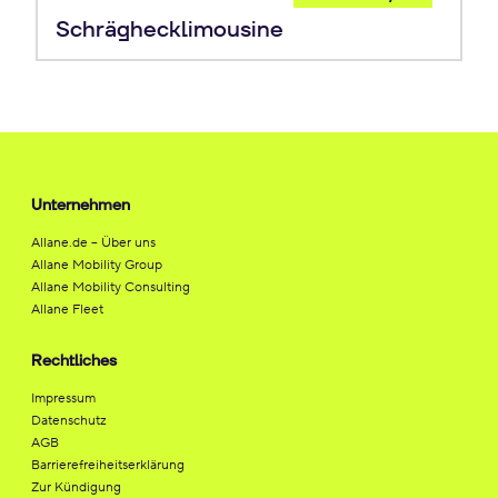
Leasing
Schräghecklimousine
Unternehmen
Allane.de – Über uns
Allane Mobility Group
Allane Mobility Consulting
Allane Fleet
Rechtliches
Impressum
Datenschutz
AGB
Barrierefreiheitserklärung
Zur Kündigung