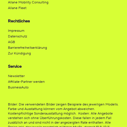
Allane Mobility Consulting
Allane Fleet
Rechtliches
Impressum
Datenschutz
AGB
Barrierefreiheitserklärung
Zur Kündigung
Service
Newsletter
Affiliate-Partner werden
BusinessAuto
Bilder: Die verwendeten Bilder zeigen Beispiele des jeweiligen Modells.
Farbe und Ausstattung können vom Angebot abweichen.
Kostenpflichtige Sonderausstattung möglich. Kosten: Alle Angebote
verstehen sich ohne Überführungskosten. Diese fallen in jedem Fall
zusätzlich an und sind nicht in der angezeigten Rate enthalten. Alle