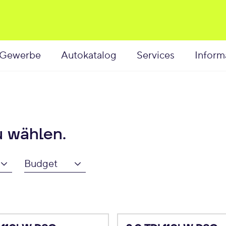
Gewerbe
Autokatalog
Services
Inform
u wählen.
Budget