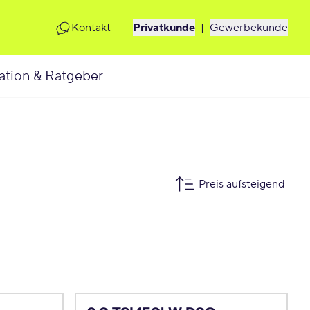
Kontakt
Privatkunde
|
Gewerbekunde
ation & Ratgeber
Preis aufsteigend