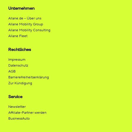
Unternehmen
Allane.de – Über uns
Allane Mobility Group
Allane Mobility Consulting
Allane Fleet
Rechtliches
Impressum
Datenschutz
AGB
Barrierefreiheitserklärung
Zur Kündigung
Service
Newsletter
Affiliate-Partner werden
BusinessAuto