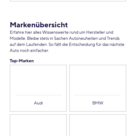
Markenübersicht
Erfahre hier alles Wissenswerte rund um Hersteller und
Modelle. Bleibe stets in Sachen Autoneuheiten und Trends
auf dem Laufenden. So fällt die Entscheidung für das nächste
Auto noch einfacher.
Top-Marken
Audi
BMW