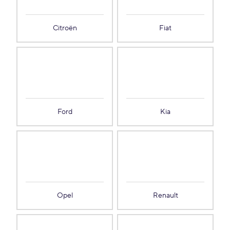
Citroën
Fiat
Ford
Kia
Opel
Renault