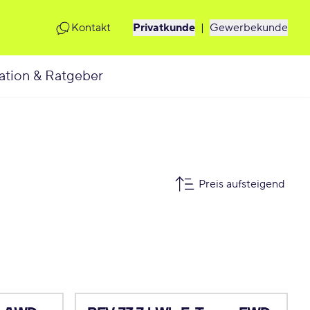
Kontakt
Privatkunde
|
Gewerbekunde
ation & Ratgeber
Preis aufsteigend